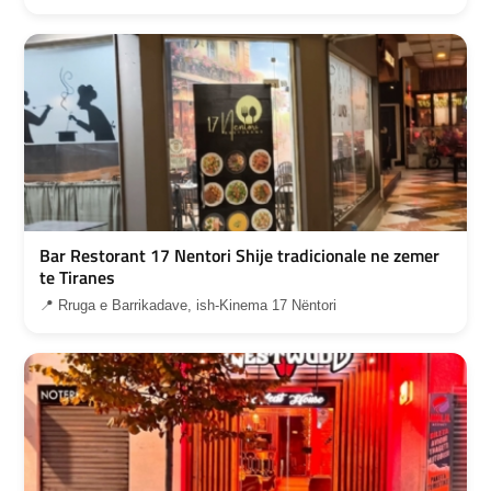
Bar Restorant 17 Nentori Shije tradicionale ne zemer
te Tiranes
📍 Rruga e Barrikadave, ish-Kinema 17 Nëntori