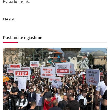
Portali lajme.mk.
Etiketat:
Postime të ngjashme