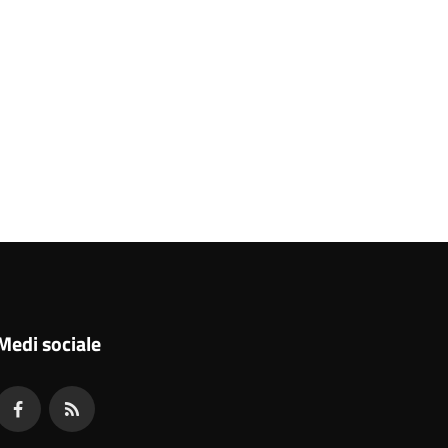
Medi sociale