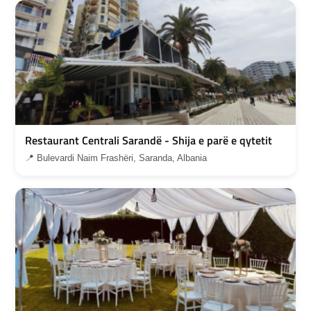
Restaurant Centrali Sarandë - Shija e parë e qytetit
📍 Bulevardi Naim Frashëri, Saranda, Albania