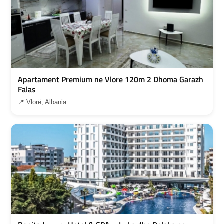
Apartament Premium ne Vlore 120m 2 Dhoma Garazh
Falas
📍 Vlorë, Albania