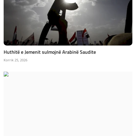
Huthitë e Jemenit sulmojnë Arabinë Saudite
Korrik 25, 2026