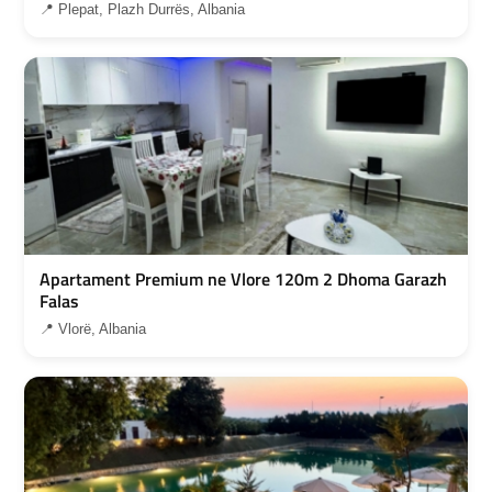
📍 Plepat, Plazh Durrës, Albania
Apartament Premium ne Vlore 120m 2 Dhoma Garazh
Falas
📍 Vlorë, Albania