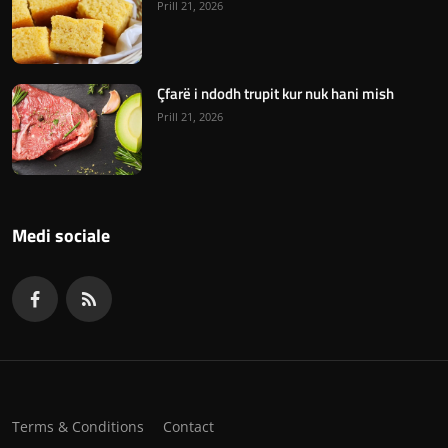
Prill 21, 2026
Çfarë i ndodh trupit kur nuk hani mish
Prill 21, 2026
Medi sociale
Terms & Conditions
Contact