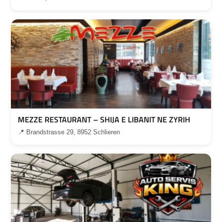
MEZZE RESTAURANT – SHIJA E LIBANIT NE ZYRIH
📍 Brandstrasse 29, 8952 Schlieren