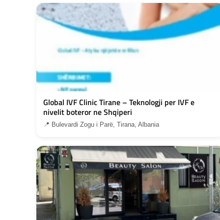
Global IVF Clinic Tirane – Teknologji per IVF e
nivelit boteror ne Shqiperi
📍 Bulevardi Zogu i Parë, Tirana, Albania