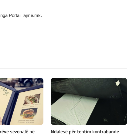
nga Portali lajme.mk.
rëve sezonalë në
Ndalesë për tentim kontrabande