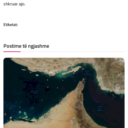
shkruar ajo.
Etiketat:
Postime të ngjashme