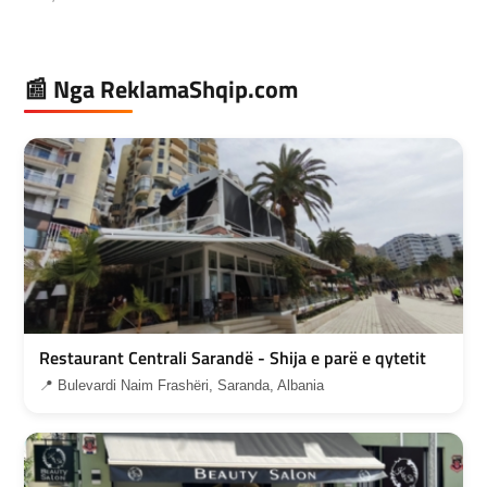
📰 Nga ReklamaShqip.com
Restaurant Centrali Sarandë - Shija e parë e qytetit
📍 Bulevardi Naim Frashëri, Saranda, Albania