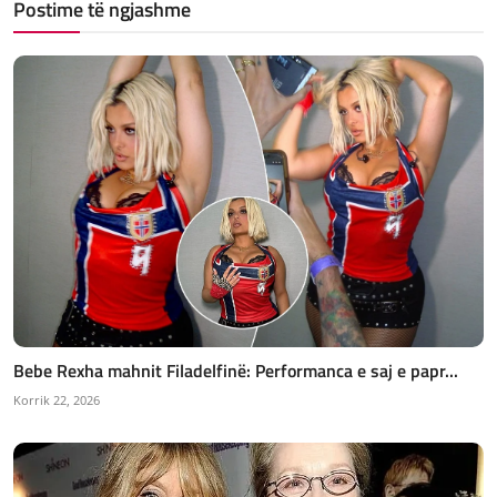
Postime të ngjashme
Bebe Rexha mahnit Filadelfinë: Performanca e saj e papr...
Korrik 22, 2026