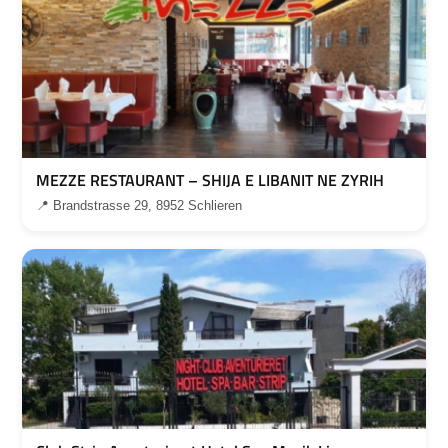
MEZZE RESTAURANT – SHIJA E LIBANIT NE ZYRIH
📍 Brandstrasse 29, 8952 Schlieren