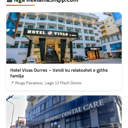
Hotel Vivas Durres – Vendi ku relaksohet e gjithe
familja
📍 Rruga Pavaresia, Lagja 13 Plazh Durres