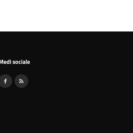
Medi sociale