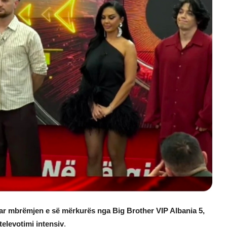
ar mbrëmjen e së mërkurës nga Big Brother VIP Albania 5,
elevotimi intensiv
.