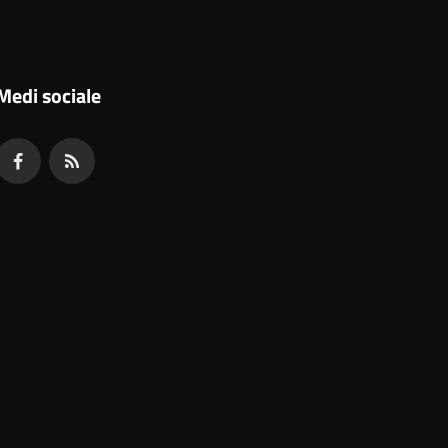
Medi sociale