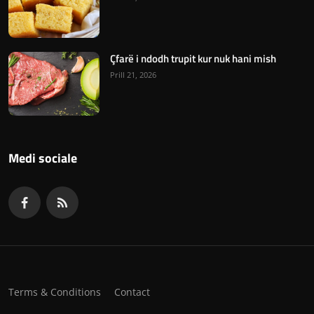
Çfarë i ndodh trupit kur nuk hani mish
Prill 21, 2026
Medi sociale
Terms & Conditions
Contact