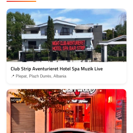
Club Strip Aventurieret Hotel Spa Muzik Live
📍 Plepat, Plazh Durrës, Albania