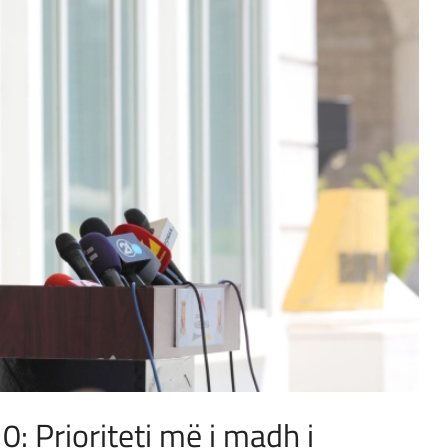
0: Prioriteti më i madh i