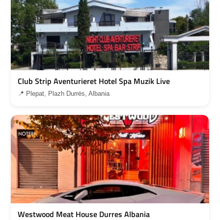
Club Strip Aventurieret Hotel Spa Muzik Live
📍 Plepat, Plazh Durrës, Albania
Westwood Meat House Durres Albania